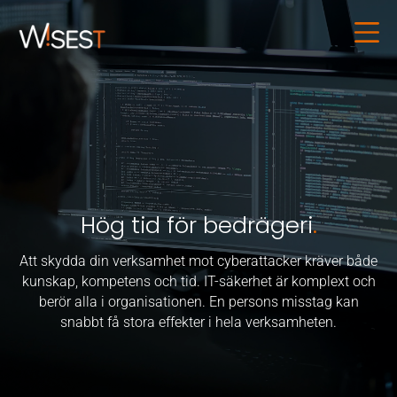
Hög tid för bedrägeri
.
Att skydda din verksamhet mot cyberattacker kräver både
kunskap, kompetens och tid. IT-säkerhet är komplext och
berör alla i organisationen. En persons misstag kan
snabbt få stora effekter i hela verksamheten.