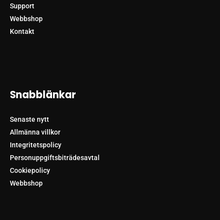
Support
Webbshop
Kontakt
Snabblänkar
Senaste nytt
Allmänna villkor
Integritetspolicy
Personuppgiftsbiträdesavtal
Cookiepolicy
Webbshop