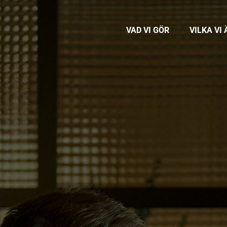
VAD VI GÖR
VILKA VI 