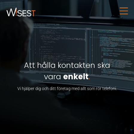
Att hålla kontakten ska
vara
enkelt
.
Vi hjälper dig och ditt företag med allt som rör telefoni.