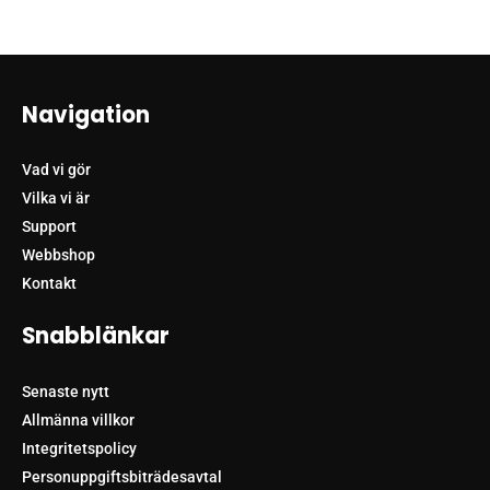
Navigation
Vad vi gör
Vilka vi är
Support
Webbshop
Kontakt
Snabblänkar
Senaste nytt
Allmänna villkor
Integritetspolicy
Personuppgiftsbiträdesavtal