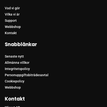
Vad vi gör
Vilka vi är
Support
Webbshop
Kontakt
Snabblänkar
Senaste nytt
Allmänna villkor
Integritetspolicy
Personuppgiftsbiträdesavtal
Cookiepolicy
Webbshop
Kontakt