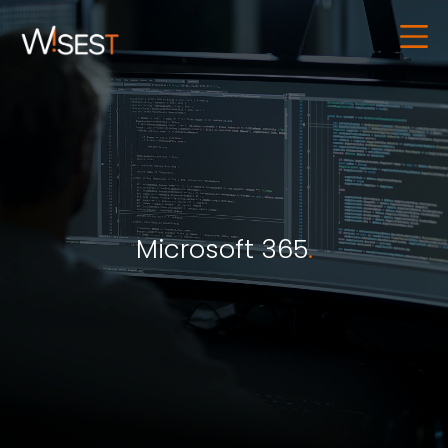
Microsoft 365
.