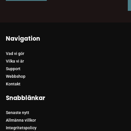
Navigation
Vad vi gör
Vilka vi är
Support
Webbshop
Kontakt
Snabblänkar
Senaste nytt
Allmänna villkor
Integritetspolicy