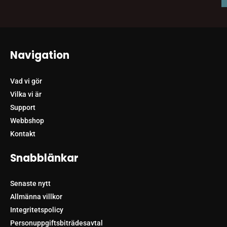
Navigation
Vad vi gör
Vilka vi är
Support
Webbshop
Kontakt
Snabblänkar
Senaste nytt
Allmänna villkor
Integritetspolicy
Personuppgiftsbiträdesavtal