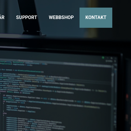
ÄR
SUPPORT
WEBBSHOP
KONTAKT