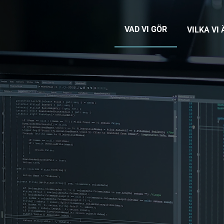
VAD VI GÖR
VILKA VI 