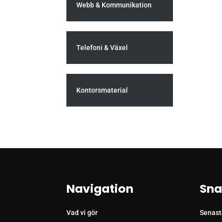
Webb & Kommunikation
Telefoni & Växel
Kontorsmaterial
Navigation
Sna
Vad vi gör
Senast