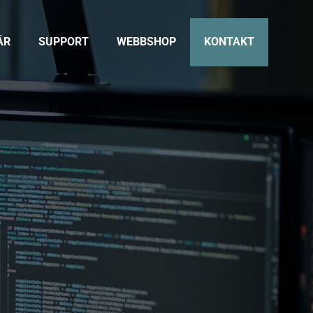
ÄR
SUPPORT
WEBBSHOP
KONTAKT