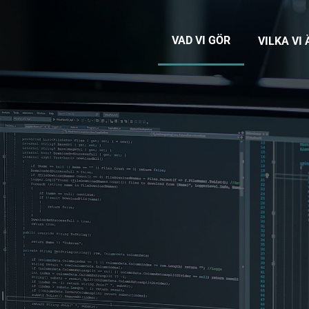
VAD VI GÖR
VILKA VI 