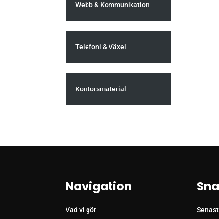
Webb & Kommunikation
Telefoni & Växel
Kontorsmaterial
Navigation
Sna
Vad vi gör
Senast