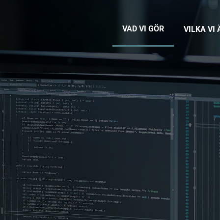
VAD VI GÖR
VILKA VI 