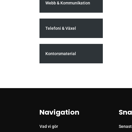
Webb & Kommunikation
Telefoni & Växel
Kontorsmaterial
Navigation
Sna
Vad vi gör
Senast