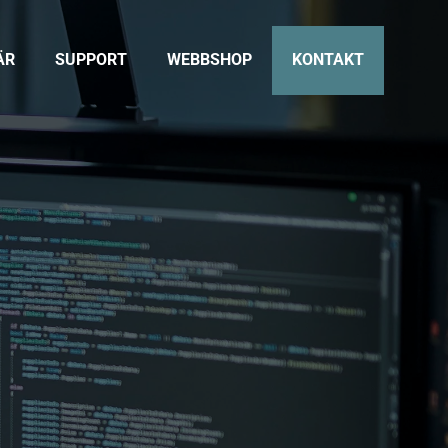
ÄR
SUPPORT
WEBBSHOP
KONTAKT