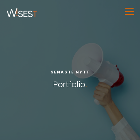
SENASTE NYTT
Portfolio
.