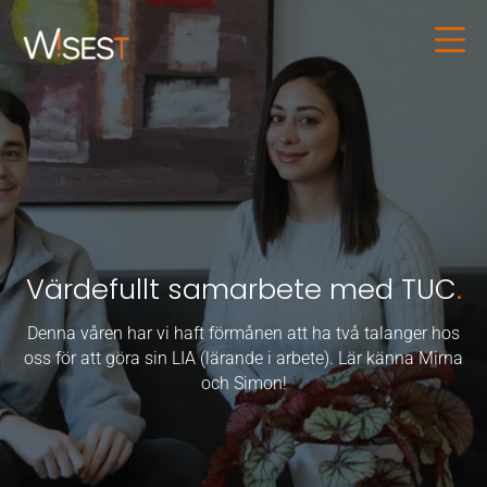
Värdefullt samarbete med TUC
.
Denna våren har vi haft förmånen att ha två talanger hos
oss för att göra sin LIA (lärande i arbete). Lär känna Mirna
och Simon!