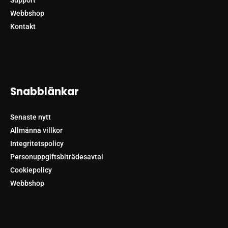
Webbshop
Kontakt
Snabblänkar
Senaste nytt
Allmänna villkor
Integritetspolicy
Personuppgiftsbiträdesavtal
Cookiepolicy
Webbshop